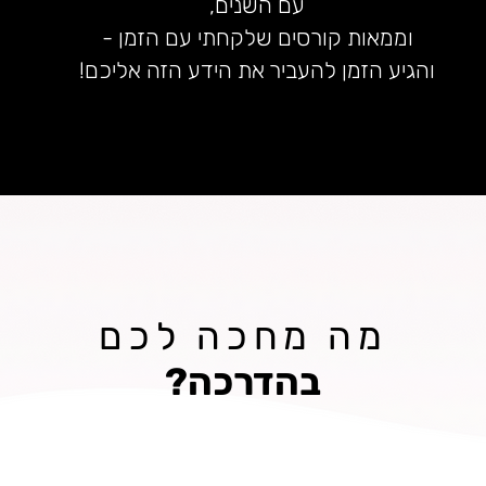
עם השנים,
וממאות קורסים שלקחתי עם הזמן -
והגיע הזמן להעביר את הידע הזה אליכם!
מה מחכה לכם
בהדרכה?