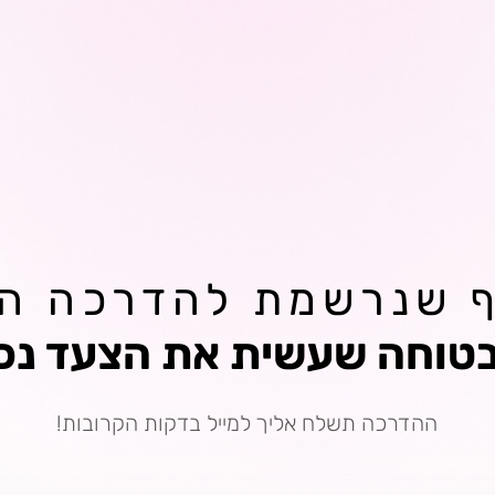
ף שנרשמת להדרכה ה
בטוחה שעשית את הצעד נכו
ההדרכה תשלח אליך למייל בדקות הקרובות!