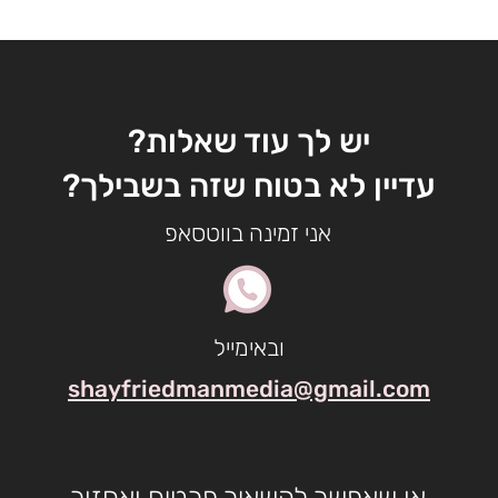
יש לך עוד שאלות?
עדיין לא בטוח שזה בשבילך?
אני זמינה בווטסאפ
ובאימייל
shayfriedmanmedia@gmail.com
או שאפשר להשאיר פרטים ואחזור