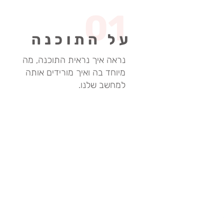
01
על התוכנה
ה
נראה איך נראית התוכנה, מה
מיוחד בה ואיך מורידים אותה
למחשב שלנו.