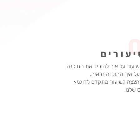
יעור על איך להוריד את התוכנה,
ל איך התוכנה נראית.
 הצצה לשיעור מתקדם לדוגמא
 שלנו.