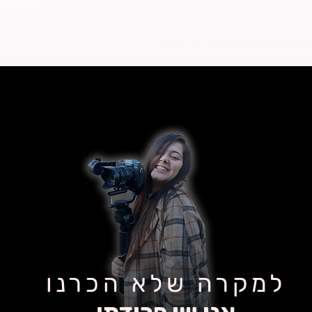
למקרה שלא הכרנו