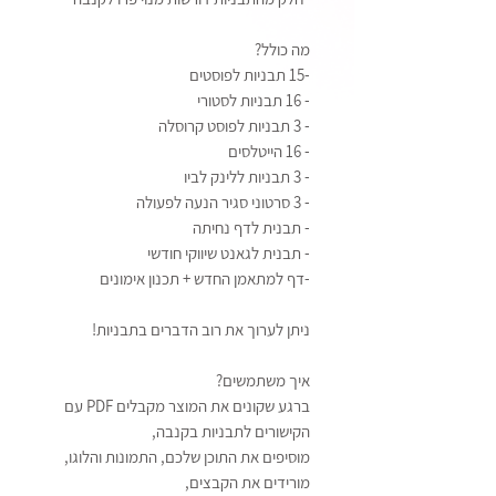
מה כולל?
-15 תבניות לפוסטים
- 16 תבניות לסטורי
- 3 תבניות לפוסט קרוסלה
- 16 הייטלסים
- 3 תבניות ללינק לביו
- 3 סרטוני סגיר הנעה לפעולה
- תבנית לדף נחיתה
- תבנית לגאנט שיווקי חודשי
-דף למתאמן החדש + תכנון אימונים
ניתן לערוך את רוב הדברים בתבניות!
איך משתמשים?
ברגע שקונים את המוצר מקבלים PDF עם
הקישורים לתבניות בקנבה,
מוסיפים את התוכן שלכם, התמונות והלוגו,
מורידים את הקבצים,