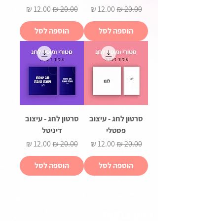
מחיר רגיל
מחיר מבצע
מחיר רגיל
מחיר מבצע
הוספה לסל
הוספה לסל
סרטון לחג - עיצוב
סרטון לחג - עיצוב
פסטלי
דיגיטל
מחיר רגיל
מחיר מבצע
מחיר רגיל
מחיר מבצע
הוספה לסל
הוספה לסל
ניווט בחנות