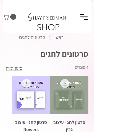
SHOP
ראשי
סרטונים לחגים
סרטונים לחגים
4 מוצרים
סינון ומיון
סרטון לחג - עיצוב
סרטון לחג - עיצוב
גרין
flowers