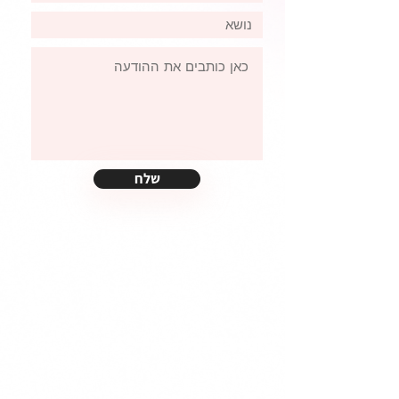
שלח
ניווט בחנות
כל המוצרים