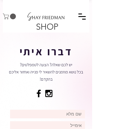
SHOP
דברו איתי
יש לכם שאלה? הצעה לטמפלטים?
בכל נושא מוזמנים להשאיר לי פנייה ואחזור אליכם
בהקדם!